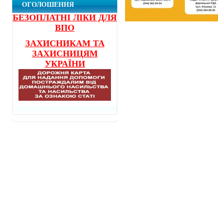
ОГОЛОШЕННЯ
БЕЗОПЛАТНІ ЛІКИ ДЛЯ
ВПО
ЗАХИСНИКАМ ТА
ЗАХИСНИЦЯМ
УКРАЇНИ