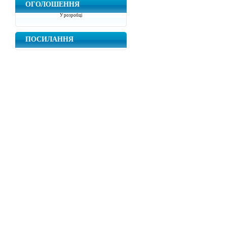
ОГОЛОШЕННЯ
У розробці
ПОСИЛАННЯ