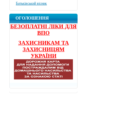
Батьківський вісник
ОГОЛОШЕННЯ
БЕЗОПЛАТНІ ЛІКИ ДЛЯ
ВПО
ЗАХИСНИКАМ ТА
ЗАХИСНИЦЯМ
УКРАЇНИ