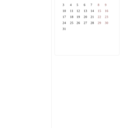
3
4
5
6
7
8
9
10
11
12
13
14
15
16
17
18
19
20
21
22
23
24
25
26
27
28
29
30
31