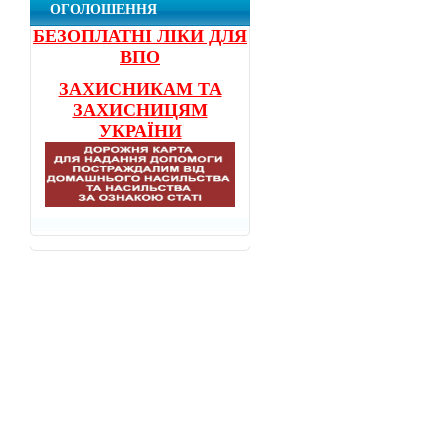
ОГОЛОШЕННЯ
БЕЗОПЛАТНІ ЛІКИ ДЛЯ
ВПО
ЗАХИСНИКАМ ТА
ЗАХИСНИЦЯМ
УКРАЇНИ