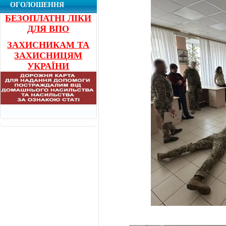
ОГОЛОШЕННЯ
БЕЗОПЛАТНІ ЛІКИ
ДЛЯ ВПО
ЗАХИСНИКАМ ТА
ЗАХИСНИЦЯМ
УКРАЇНИ